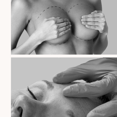
ΠΕΡΙΣΣΟΤΕΡΑ
ΠΕΡΙΣΣΟΤΕΡΑ