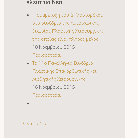
Τελευταία Νέα
Η συμμετοχή του Δ. Μαστοράκου
στο συνέδριο της Αμερικανικής
Εταιρίας Πλαστικής Χειρουργικής
της οποίας είναι πλήρες μέλος
18 Νοεμβρίου 2015
Περισσότερα...
Το 11ο Πανελλήνιο Συνέδριο
Πλαστικής Επανορθωτικής και
Αισθητικής Χειρουργικής
16 Νοεμβρίου 2015
Περισσότερα...
Όλα τα Νέα