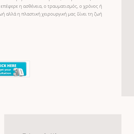
επέφερε η ασθένεια, ο τραυματισμός, ο χρόνος ή
ωή αλλά η πλαστική χειρουργική μας δίνει τη ζωή