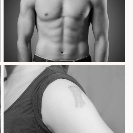
ΠΕΡΙΣΣΟΤΕΡΑ
ΠΕΡΙΣΣΟΤΕΡΑ