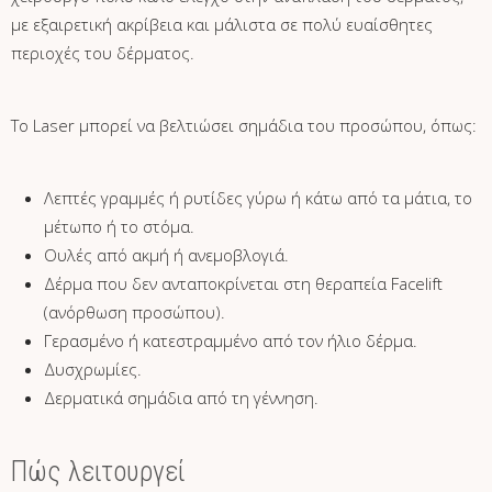
με εξαιρετική ακρίβεια και μάλιστα σε πολύ ευαίσθητες
περιοχές του δέρματος.
Το Laser μπορεί να βελτιώσει σημάδια του προσώπου, όπως:
Λεπτές γραμμές ή ρυτίδες γύρω ή κάτω από τα μάτια, το
μέτωπο ή το στόμα.
Ουλές από ακμή ή ανεμοβλογιά.
Δέρμα που δεν ανταποκρίνεται στη θεραπεία Facelift
(ανόρθωση προσώπου).
Γερασμένο ή κατεστραμμένο από τον ήλιο δέρμα.
Δυσχρωμίες.
Δερματικά σημάδια από τη γέννηση.
Πώς λειτουργεί