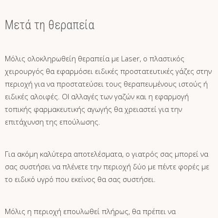
Μετά τη θεραπεία
Μόλις ολοκληρωθείη θεραπεία με Laser, ο πλαστικός
χειρουργός θα εφαρμόσει ειδικές προστατευτικές γάζες στην
περιοχή για να προστατεύσει τους θεραπευμένους ιστούς ή
ειδικές αλοιφές. ΟΙ αλλαγές των γαζών και η εφαρμογή
τοπικής φαρμακευτικής αγωγής θα χρειαστεί για την
επιτάχυνση της επούλωσης.
Για ακόμη καλύτερα αποτελέσματα, ο γιατρός σας μπορεί να
σας συστήσει να πλένετε την περιοχή δύο με πέντε φορές με
το ειδικό υγρό που εκείνος θα σας συστήσει.
Μόλις η περιοχή επουλωθεί πλήρως, θα πρέπει να