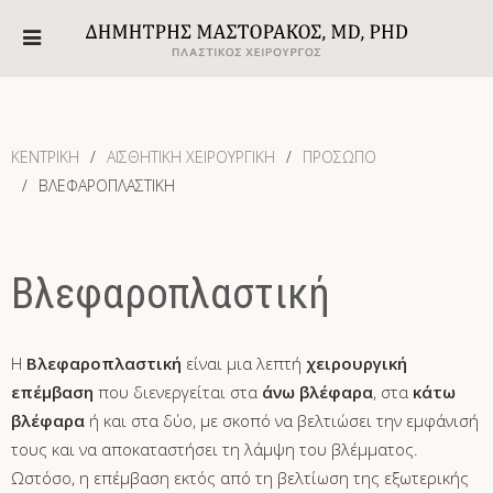
ΚΕΝΤΡΙΚΗ
ΑΙΣΘΗΤΙΚΗ ΧΕΙΡΟΥΡΓΙΚΗ
ΠΡΌΣΩΠΟ
ΒΛΕΦΑΡΟΠΛΑΣΤΙΚΉ
Βλεφαροπλαστική
Η
Βλεφαροπλαστική
είναι μια λεπτή
χειρουργική
επέμβαση
που διενεργείται στα
άνω βλέφαρα
, στα
κάτω
βλέφαρα
ή και στα δύο, με σκοπό να βελτιώσει την εμφάνισή
τους και να αποκαταστήσει τη λάμψη του βλέμματος.
Ωστόσο, η επέμβαση εκτός από τη βελτίωση της εξωτερικής