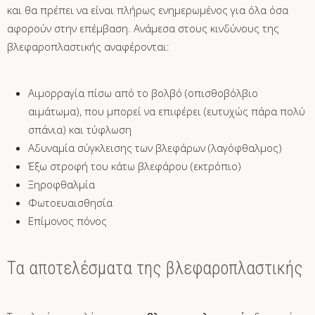
και θα πρέπει να είναι πλήρως ενημερωμένος για όλα όσα
αφορούν στην επέμβαση. Ανάμεσα στους κινδύνους της
βλεφαροπλαστικής αναφέρονται:
Αιμορραγία πίσω από το βολβό (οπισθοβόλβιο
αιμάτωμα), που μπορεί να επιφέρει (ευτυχώς πάρα πολύ
σπάνια) και τύφλωση
Αδυναμία σύγκλεισης των βλεφάρων (λαγόφθαλμος)
Έξω στροφή του κάτω βλεφάρου (εκτρόπιο)
Ξηροφθαλμία
Φωτοευαισθησία
Επίμονος πόνος
Τα αποτελέσματα της βλεφαροπλαστικής