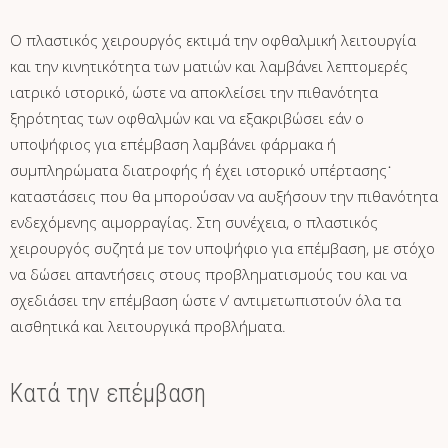
Ο πλαστικός χειρουργός εκτιμά την οφθαλμική λειτουργία
και την κινητικότητα των ματιών και λαμβάνει λεπτομερές
ιατρικό ιστορικό, ώστε να αποκλείσει την πιθανότητα
ξηρότητας των οφθαλμών και να εξακριβώσει εάν ο
υποψήφιος για επέμβαση λαμβάνει φάρμακα ή
συμπληρώματα διατροφής ή έχει ιστορικό υπέρτασης˙
καταστάσεις που θα μπορούσαν να αυξήσουν την πιθανότητα
ενδεχόμενης αιμορραγίας. Στη συνέχεια, ο πλαστικός
χειρουργός συζητά με τον υποψήφιο για επέμβαση, με στόχο
να δώσει απαντήσεις στους προβληματισμούς του και να
σχεδιάσει την επέμβαση ώστε ν’ αντιμετωπιστούν όλα τα
αισθητικά και λειτουργικά προβλήματα.
Κατά την επέμβαση