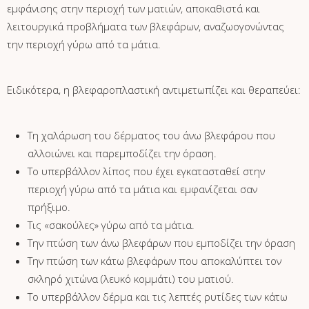
εμφάνισης στην περιοχή των ματιών, αποκαθιστά και
λειτουργικά προβλήματα των βλεφάρων, αναζωογονώντας
την περιοχή γύρω από τα μάτια.
Ειδικότερα, η βλεφαροπλαστική αντιμετωπίζει και θεραπεύει:
Τη χαλάρωση του δέρματος του άνω βλεφάρου που
αλλοιώνει και παρεμποδίζει την όραση.
Το υπερβάλλον λίπος που έχει εγκατασταθεί στην
περιοχή γύρω από τα μάτια και εμφανίζεται σαν
πρήξιμο.
Τις «σακούλες» γύρω από τα μάτια.
Την πτώση των άνω βλεφάρων που εμποδίζει την όραση
Την πτώση των κάτω βλεφάρων που αποκαλύπτει τον
σκληρό χιτώνα (λευκό κομμάτι) του ματιού.
Το υπερβάλλον δέρμα και τις λεπτές ρυτίδες των κάτω