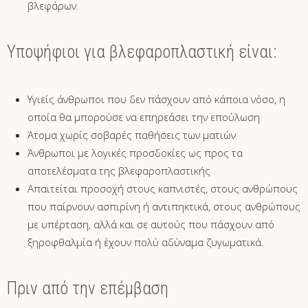
βλεφάρων.
Υποψήφιοι για βλεφαροπλαστική είναι:
Υγιείς άνθρωποι που δεν πάσχουν από κάποια νόσο, η
οποία θα μπορούσε να επηρεάσει την επούλωση
Άτομα χωρίς σοβαρές παθήσεις των ματιών
Άνθρωποι με λογικές προσδοκίες ως προς τα
αποτελέσματα της βλεφαροπλαστικής
Απαιτείται προσοχή στους καπνιστές, στους ανθρώπους
που παίρνουν ασπιρίνη ή αντιπηκτικά, στους ανθρώπους
με υπέρταση, αλλά και σε αυτούς που πάσχουν από
ξηροφθαλμία ή έχουν πολύ αδύναμα ζυγωματικά.
Πριν από την επέμβαση